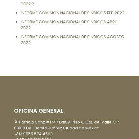
2022 2
INFORME COMISION NACIONAL DE SINDICOS FEB 2022
INFORME COMISION NACIONAL DE SINDICOS
ABRIL
2022
INFORME COMISION NACIONAL DE SINDICOS AGOSTO
2022
OFICINA GENERAL
Patricio Sanz #1747 Edif. A Piso 6, Col. del Valle C.P.
03100 Del. Benito Juárez Ciudad de México.
MX
555 574 4563