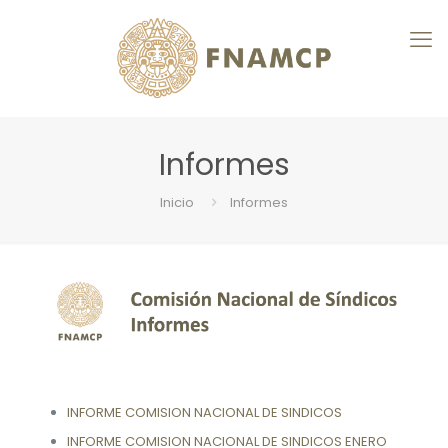
Informes
Inicio
Informes
INFORME COMISION NACIONAL DE SINDICOS
INFORME COMISION NACIONAL DE SINDICOS ENERO