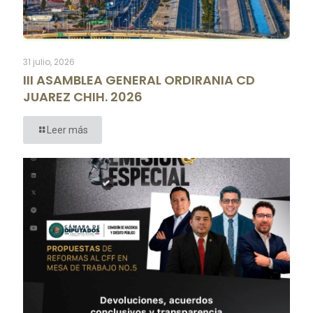
31 julio, 2026
III ASAMBLEA GENERAL ORDIRANIA CD
JUAREZ CHIH. 2026
Leer más