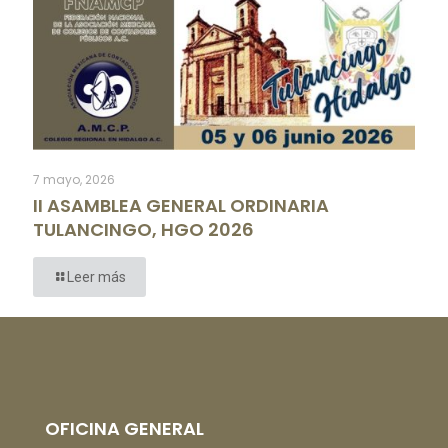
7 mayo, 2026
II ASAMBLEA GENERAL ORDINARIA
TULANCINGO, HGO 2026
Leer más
OFICINA GENERAL