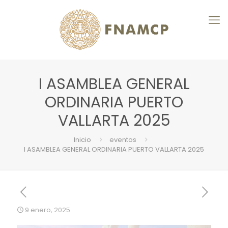
I ASAMBLEA GENERAL
ORDINARIA PUERTO
VALLARTA 2025
Inicio
eventos
I ASAMBLEA GENERAL ORDINARIA PUERTO VALLARTA 2025
9 enero, 2025