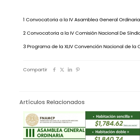
1 Convocatoria a la IV Asamblea General Ordinaria
2 Convocatoria a la IV Comisión Nacional De Síndic
3
Programa de la XLIV Convención Nacional de la C
Compartir
Artículos Relacionados