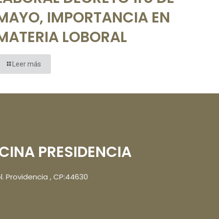
MAYO, IMPORTANCIA EN
MATERIA LOBORAL
Leer más
ICINA PRESIDENCIA
. Providencia , CP:44630