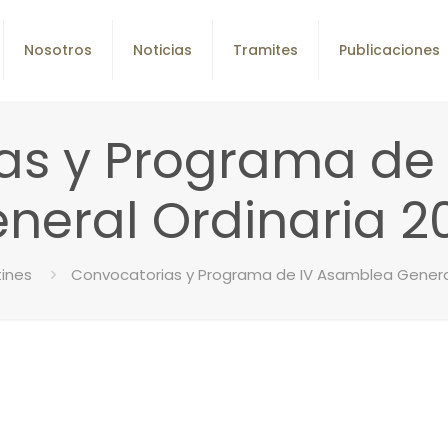
Nosotros
Noticias
Tramites
Publicaciones
as y Programa de
neral Ordinaria 2
tines
Convocatorias y Programa de IV Asamblea General