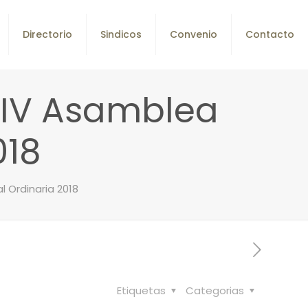
Directorio
Sindicos
Convenio
Contacto
 IV Asamblea
018
 Ordinaria 2018
Etiquetas
Categorias