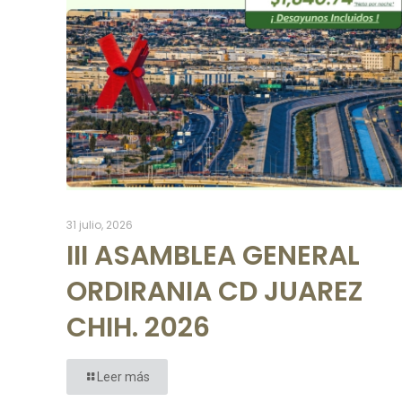
31 julio, 2026
III ASAMBLEA GENERAL
ORDIRANIA CD JUAREZ
CHIH. 2026
Leer más