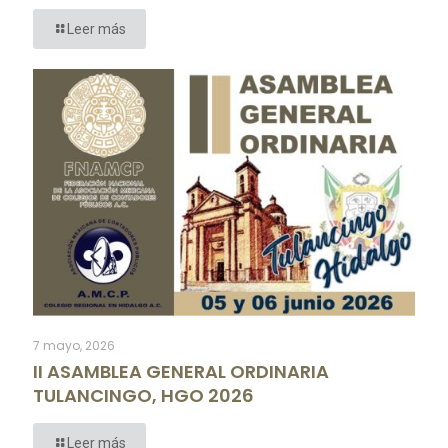
Leer más
7 mayo, 2026
II ASAMBLEA GENERAL ORDINARIA
TULANCINGO, HGO 2026
Leer más