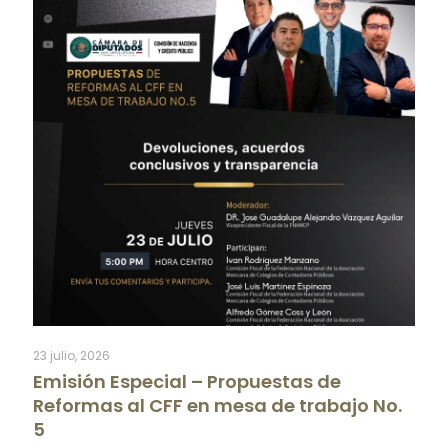
23 julio, 2026
Emisión Especial – Propuestas de
Reformas al CFF en mesa de trabajo No.
5