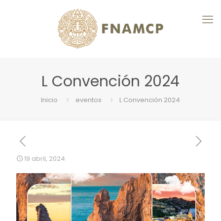
L Convención 2024
Inicio
eventos
L Convención 2024
19 abril, 2024