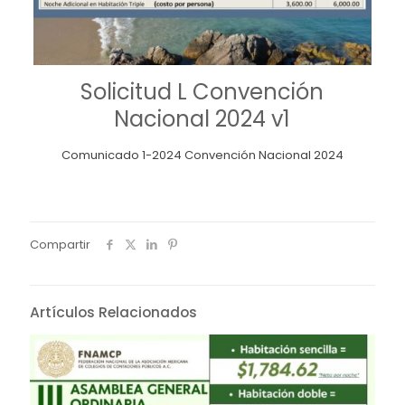
Solicitud L Convención
Nacional 2024 v1
Comunicado 1-2024 Convención Nacional 2024
Compartir
Artículos Relacionados