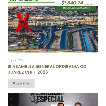
31 julio, 2026
III ASAMBLEA GENERAL ORDIRANIA CD
JUAREZ CHIH. 2026
Leer más