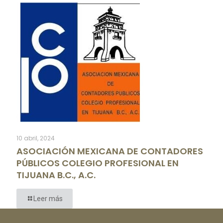
10 abril, 2024
ASOCIACIÓN MEXICANA DE CONTADORES
PÚBLICOS COLEGIO PROFESIONAL EN
TIJUANA B.C., A.C.
Leer más