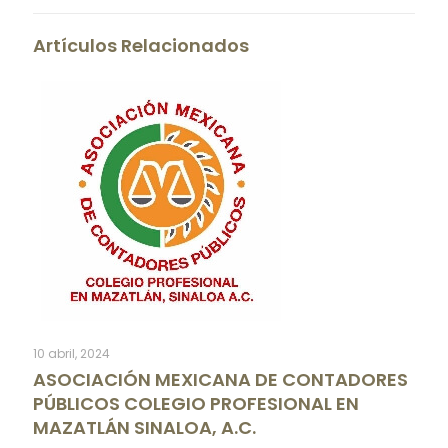
Artículos Relacionados
10 abril, 2024
ASOCIACIÓN MEXICANA DE CONTADORES
PÚBLICOS COLEGIO PROFESIONAL EN
MAZATLÁN SINALOA, A.C.