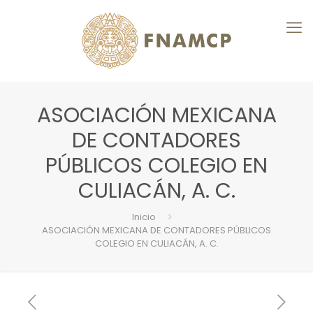
ASOCIACIÓN MEXICANA
DE CONTADORES
PÚBLICOS COLEGIO EN
CULIACÁN, A. C.
Inicio
ASOCIACIÓN MEXICANA DE CONTADORES PÚBLICOS
COLEGIO EN CULIACÁN, A. C.