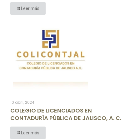
Leer más
10 abril, 2024
COLEGIO DE LICENCIADOS EN
CONTADURÍA PÚBLICA DE JALISCO, A. C.
Leer más