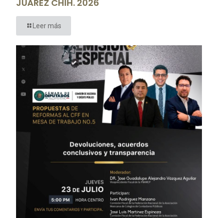
JUAREZ CHIH. 2026
Leer más