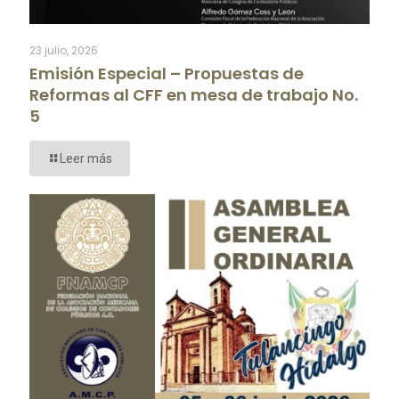
23 julio, 2026
Emisión Especial – Propuestas de
Reformas al CFF en mesa de trabajo No.
5
Leer más