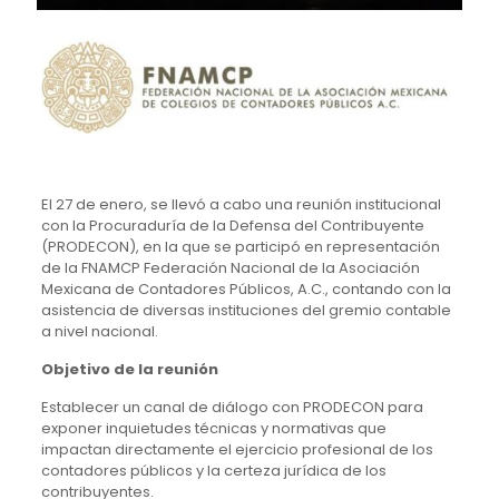
El 27 de enero, se llevó a cabo una reunión institucional
con la Procuraduría de la Defensa del Contribuyente
(PRODECON), en la que se participó en representación
de la FNAMCP Federación Nacional de la Asociación
Mexicana de Contadores Públicos, A.C., contando con la
asistencia de diversas instituciones del gremio contable
a nivel nacional.
Objetivo de la reunión
Establecer un canal de diálogo con PRODECON para
exponer inquietudes técnicas y normativas que
impactan directamente el ejercicio profesional de los
contadores públicos y la certeza jurídica de los
contribuyentes.