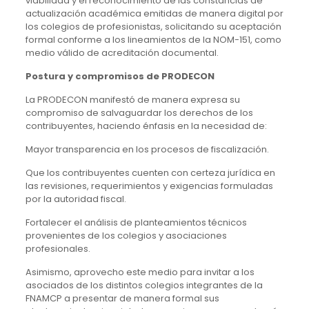
viabilidad y el reconocimiento de las constancias de
actualización académica emitidas de manera digital por
los colegios de profesionistas, solicitando su aceptación
formal conforme a los lineamientos de la NOM-151, como
medio válido de acreditación documental.
Postura y compromisos de PRODECON
La PRODECON manifestó de manera expresa su
compromiso de salvaguardar los derechos de los
contribuyentes, haciendo énfasis en la necesidad de:
Mayor transparencia en los procesos de fiscalización.
Que los contribuyentes cuenten con certeza jurídica en
las revisiones, requerimientos y exigencias formuladas
por la autoridad fiscal.
Fortalecer el análisis de planteamientos técnicos
provenientes de los colegios y asociaciones
profesionales.
Asimismo, aprovecho este medio para invitar a los
asociados de los distintos colegios integrantes de la
FNAMCP a presentar de manera formal sus