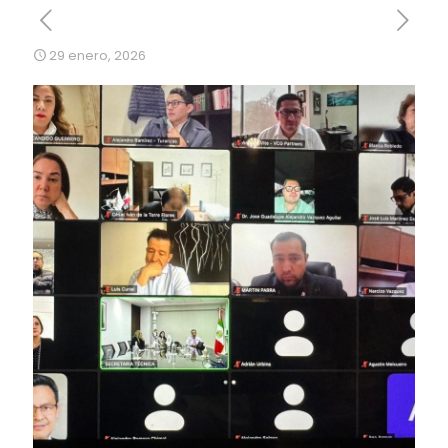
29 enero, 2026