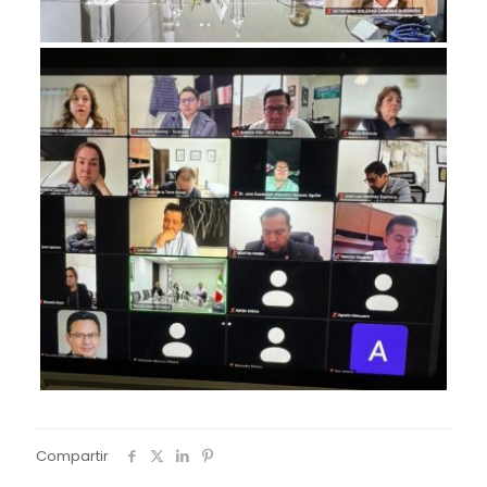
Compartir