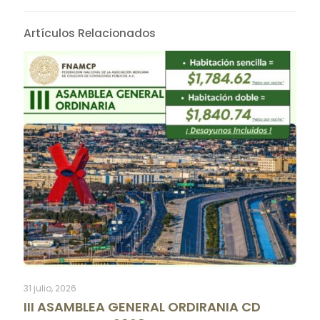
Artículos Relacionados
31 julio, 2026
III ASAMBLEA GENERAL ORDIRANIA CD