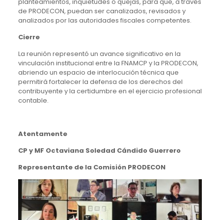
planteamientos, inquietudes o quejas, para que, a través
de PRODECON, puedan ser canalizados, revisados y
analizados por las autoridades fiscales competentes.
Cierre
La reunión representó un avance significativo en la
vinculación institucional entre la FNAMCP y la PRODECON,
abriendo un espacio de interlocución técnica que
permitirá fortalecer la defensa de los derechos del
contribuyente y la certidumbre en el ejercicio profesional
contable.
Atentamente
CP y MF Octaviana Soledad Cándido Guerrero
Representante de la Comisión PRODECON