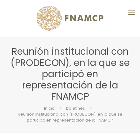
Reunión institucional con
(PRODECON), en la que se
participó en
representación de la
FNAMCP
Inicio
boletines
Reunión institucional con (PRODECON), en la que se
participó en representación de la FNAMCP