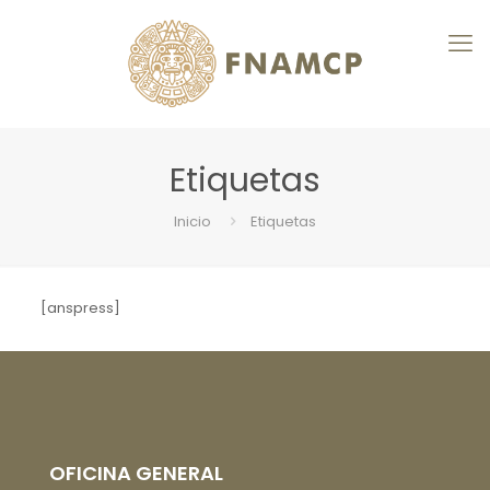
Etiquetas
Inicio
Etiquetas
[anspress]
OFICINA GENERAL