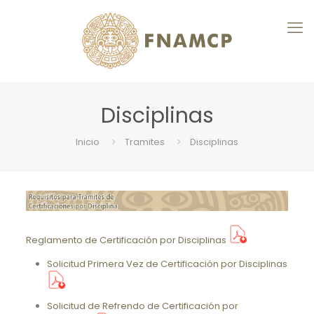
Disciplinas
Inicio
Tramites
Disciplinas
Reglamento de Certificación por Disciplinas
Solicitud Primera Vez de Certificación por Disciplinas
Solicitud de Refrendo de Certificación por